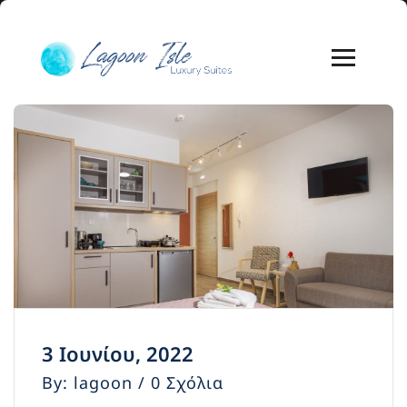
3 Ιουνίου, 2022
By: lagoon / 0 Σχόλια