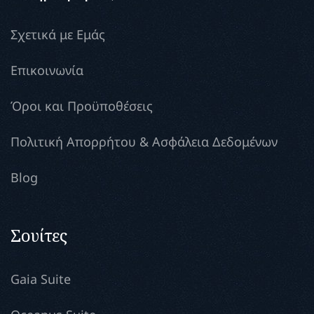
Σχετικά με Εμάς
Επικοινωνία
Όροι και Προϋποθέσεις
Πολιτική Απορρήτου & Ασφάλεια Δεδομένων
Blog
Σουίτες
Gaia Suite