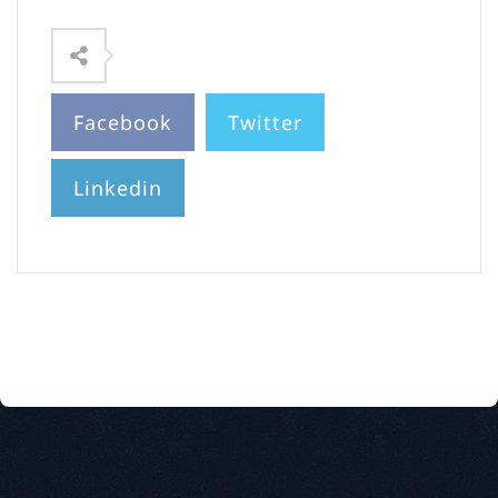
Facebook
Twitter
Linkedin