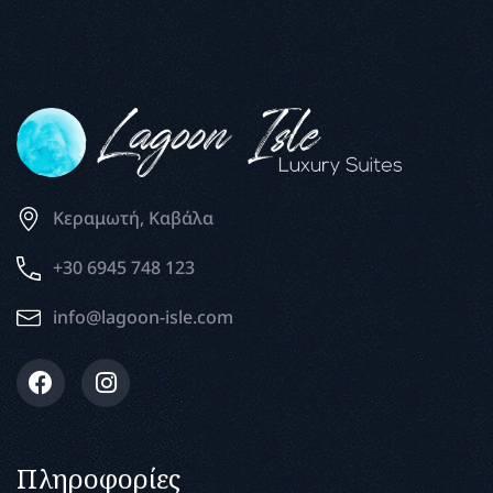
Κεραμωτή, Καβάλα
+30 6945 748 123
info@lagoon-isle.com
Πληροφορίες