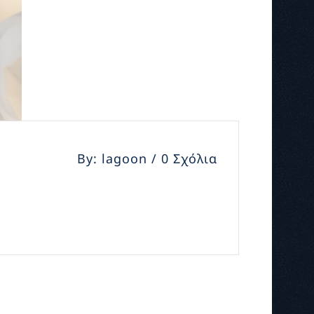
By: lagoon / 0 Σχόλια