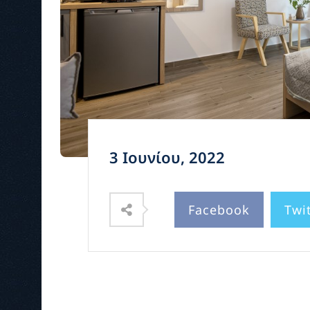
3 Ιουνίου, 2022
Facebook
Twi