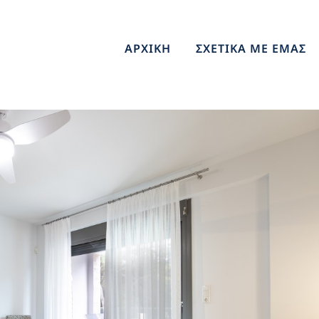
ΑΡΧΙΚΗ
ΣΧΕΤΙΚΑ ΜΕ ΕΜΑΣ