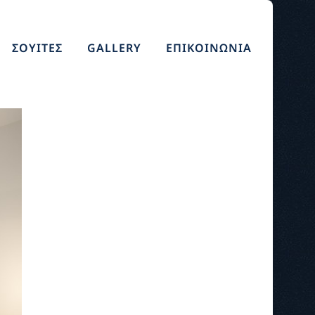
ΣΟΥΙΤΕΣ
GALLERY
ΕΠΙΚΟΙΝΩΝΙΑ