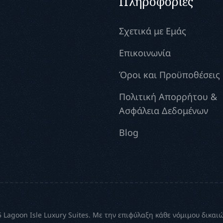
Πληροφορίες
Σχετικά με Εμάς
Επικοινωνία
Όροι και Προϋποθέσεις
Πολιτική Απορρήτου &
Ασφάλεια Δεδομένων
Blog
 Lagoon Isle Luxury Suites. Με την επιφύλαξη κάθε νόμιμου δικαι