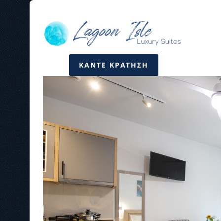
ΚΑΝΤΕ ΚΡΑΤΗΣΗ