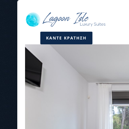
ΚΑΝΤΕ ΚΡΑΤΗΣΗ