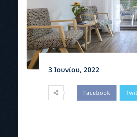
3 Ιουνίου, 2022
Facebook
Twi