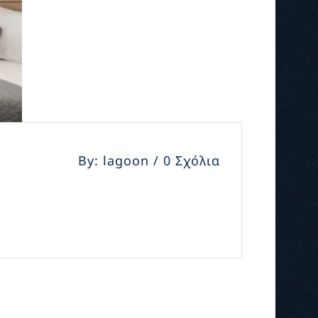
By: lagoon / 0 Σχόλια