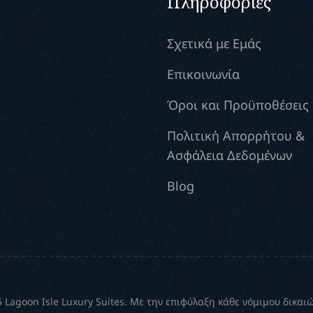
Πληροφορίες
Σχετικά με Εμάς
Επικοινωνία
Όροι και Προϋποθέσεις
Πολιτική Απορρήτου &
Ασφάλεια Δεδομένων
Blog
 Lagoon Isle Luxury Suites. Με την επιφύλαξη κάθε νόμιμου δικαι