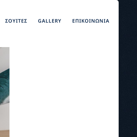
ΣΟΥΙΤΕΣ
GALLERY
ΕΠΙΚΟΙΝΩΝΙΑ