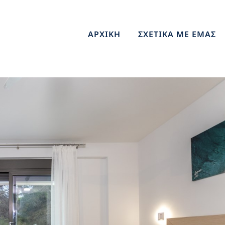
ΑΡΧΙΚΗ
ΣΧΕΤΙΚΑ ΜΕ ΕΜΑΣ