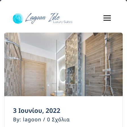
3 Ιουνίου, 2022
By: lagoon / 0 Σχόλια