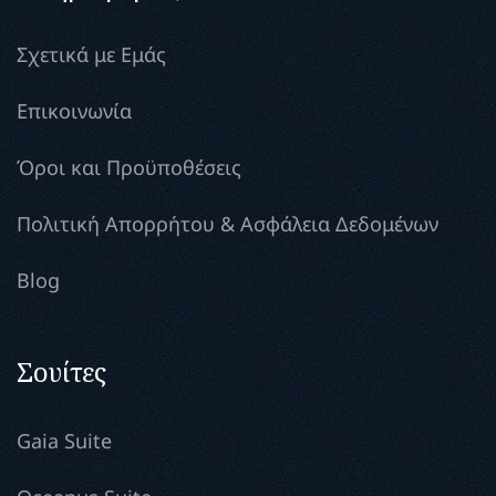
Σχετικά με Εμάς
Επικοινωνία
Όροι και Προϋποθέσεις
Πολιτική Απορρήτου & Ασφάλεια Δεδομένων
Blog
Σουίτες
Gaia Suite