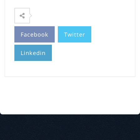
Facebook
Twitter
Linkedin