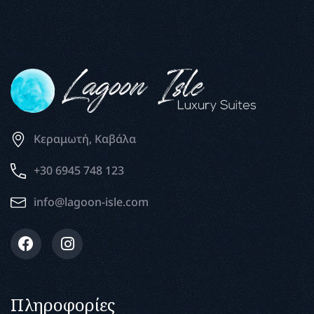
Κεραμωτή, Καβάλα
+30 6945 748 123
info@lagoon-isle.com
Πληροφορίες