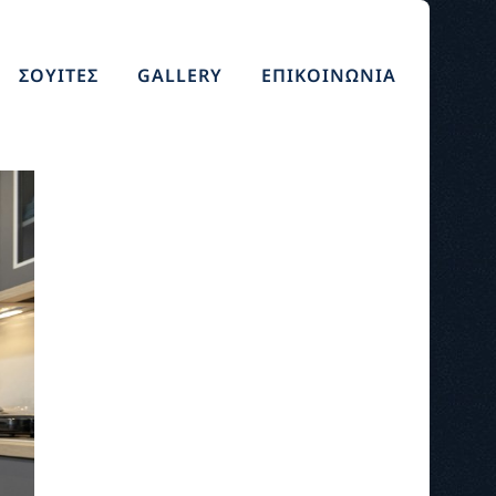
ΣΟΥΙΤΕΣ
GALLERY
ΕΠΙΚΟΙΝΩΝΙΑ