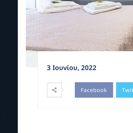
3 Ιουνίου, 2022
Facebook
Twi