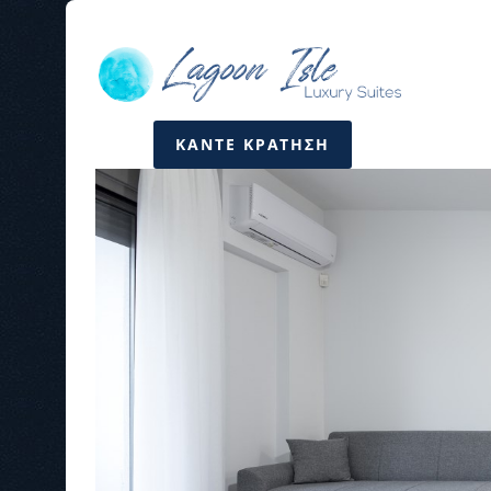
ΚΑΝΤΕ ΚΡΑΤΗΣΗ