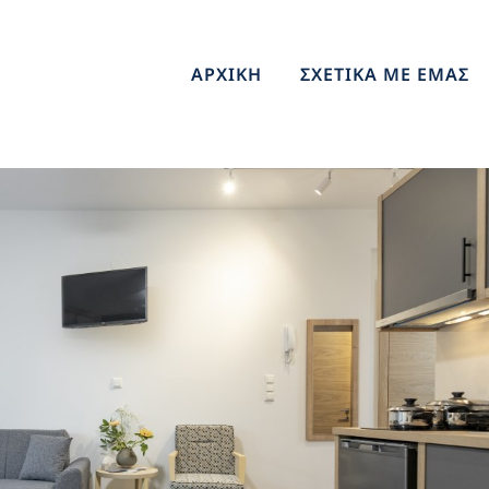
ΑΡΧΙΚΗ
ΣΧΕΤΙΚΑ ΜΕ ΕΜΑΣ