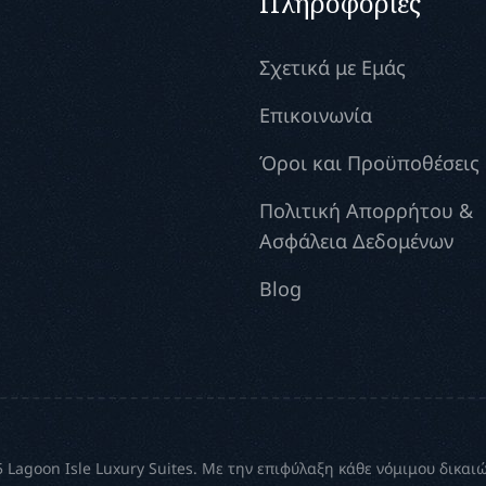
Πληροφορίες
Σχετικά με Εμάς
Επικοινωνία
Όροι και Προϋποθέσεις
Πολιτική Απορρήτου &
Ασφάλεια Δεδομένων
Blog
 Lagoon Isle Luxury Suites. Με την επιφύλαξη κάθε νόμιμου δικαι