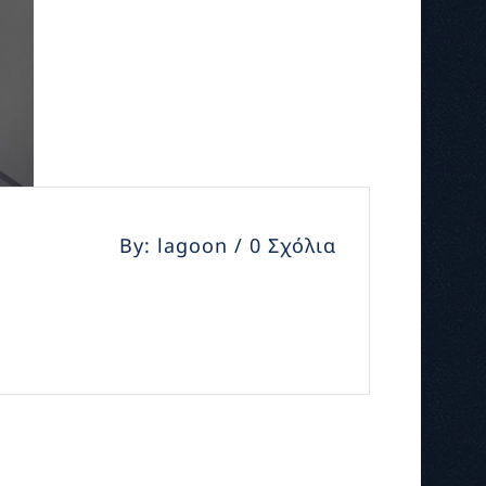
By: lagoon / 0 Σχόλια