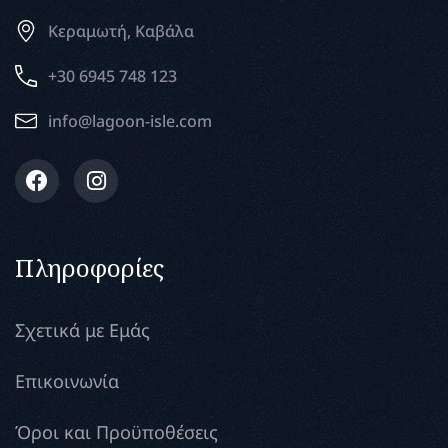
Κεραμωτή, Καβάλα
+30 6945 748 123
info@lagoon-isle.com
Πληροφορίες
Σχετικά με Εμάς
Επικοινωνία
Όροι και Προϋποθέσεις