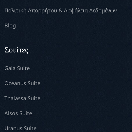
Πολιτική Απορρήτου & Ασφάλεια Δεδομένων
Blog
Σουίτες
Gaia Suite
Oceanus Suite
Thalassa Suite
Alsos Suite
Uranus Suite