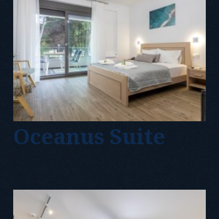
Oceanus Suite