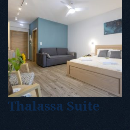
Thalassa Suite