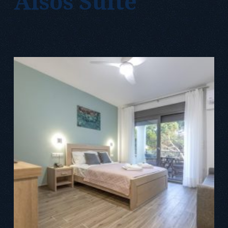
Alsos Suite